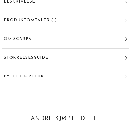
BESKRIVELSE
PRODUKTOMTALER
(
1
)
OM SCARPA
STØRRELSESGUIDE
BYTTE OG RETUR
ANDRE KJØPTE DETTE