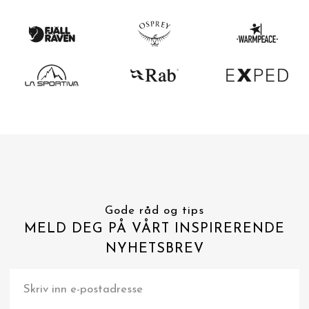
Gode råd og tips
MELD DEG PÅ VÅRT INSPIRERENDE
NYHETSBREV