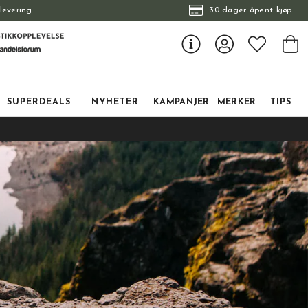
levering
30 dager åpent kjøp
SUPERDEALS
NYHETER
KAMPANJER
MERKER
TIPS