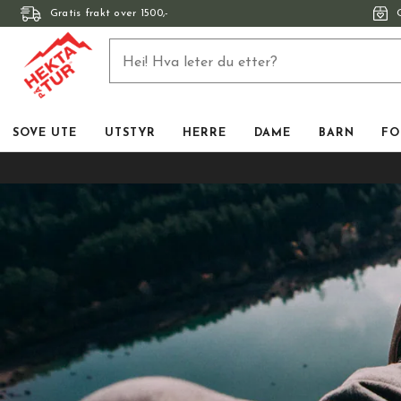
Gratis frakt over 1500,-
SOVE UTE
UTSTYR
HERRE
DAME
BARN
FO