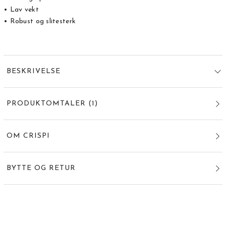
• Lav vekt
• Robust og slitesterk
BESKRIVELSE
PRODUKTOMTALER
(
1
)
OM CRISPI
BYTTE OG RETUR