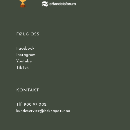
FØLG OSS
Facebook
Instagram
Youtube
TikTok
KONTAKT
Tlf: 900 97 002
kundeservice@hektapatur.no