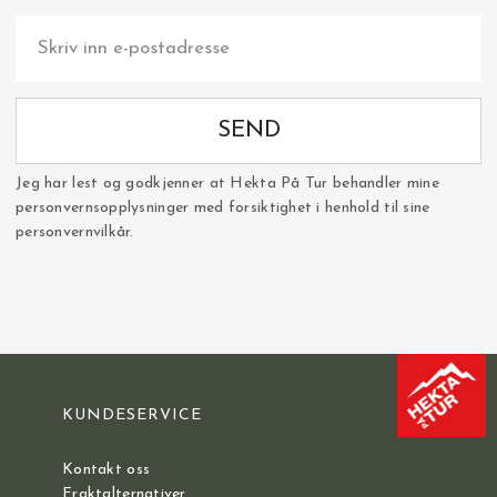
SEND
Jeg har lest og godkjenner at Hekta På Tur behandler mine
personvernsopplysninger med forsiktighet i henhold til sine
personvernvilkår.
KUNDESERVICE
Kontakt oss
Fraktalternativer