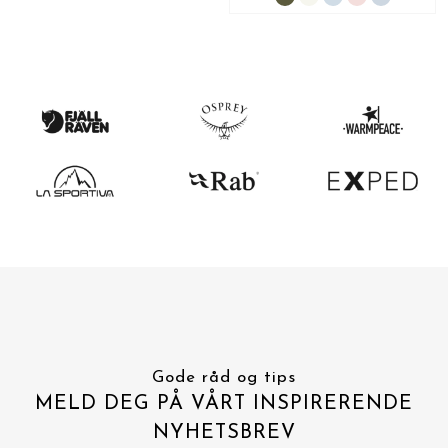
Gode råd og tips
MELD DEG PÅ VÅRT INSPIRERENDE
NYHETSBREV