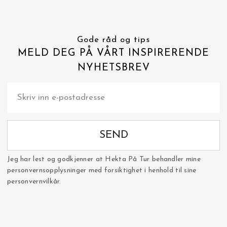
Gode råd og tips
MELD DEG PÅ VÅRT INSPIRERENDE
NYHETSBREV
SEND
Jeg har lest og godkjenner at Hekta På Tur behandler mine
personvernsopplysninger med forsiktighet i henhold til sine
personvernvilkår.