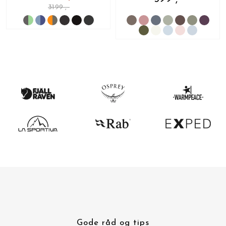
3199 ,-
Gode råd og tips