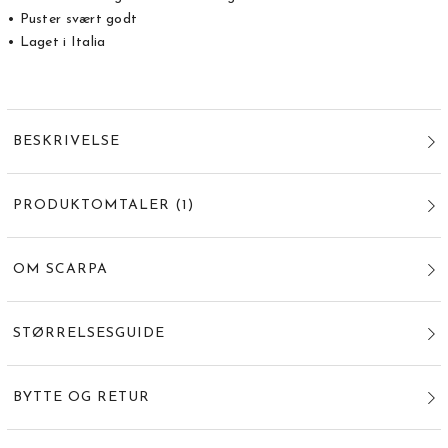
• Puster svært godt
• Laget i Italia
BESKRIVELSE
PRODUKTOMTALER
(
1
)
OM SCARPA
STØRRELSESGUIDE
BYTTE OG RETUR