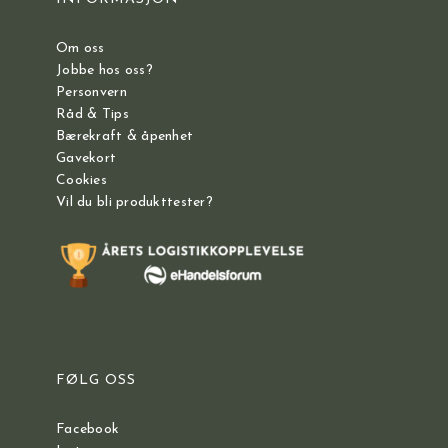
Om oss
Jobbe hos oss?
Personvern
Råd & Tips
Bærekraft & åpenhet
Gavekort
Cookies
Vil du bli produkttester?
FØLG OSS
Facebook