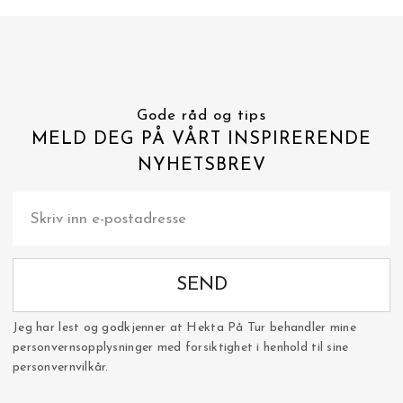
Gode råd og tips
MELD DEG PÅ VÅRT INSPIRERENDE
NYHETSBREV
SEND
Jeg har lest og godkjenner at Hekta På Tur behandler mine
personvernsopplysninger med forsiktighet i henhold til sine
personvernvilkår.