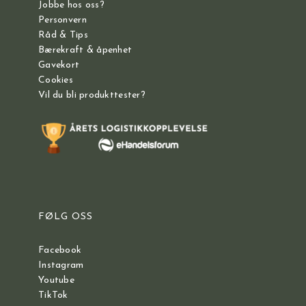
Jobbe hos oss?
Personvern
Råd & Tips
Bærekraft & åpenhet
Gavekort
Cookies
Vil du bli produkttester?
FØLG OSS
Facebook
Instagram
Youtube
TikTok