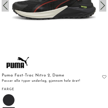
Puma Fast-Trac Nitro 2, Dame
Passer alle typer underlag, gjennom hele året!
FARGE