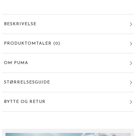
BESKRIVELSE
PRODUKTOMTALER
(
0
)
OM PUMA
STØRRELSESGUIDE
BYTTE OG RETUR