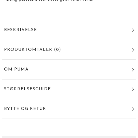
BESKRIVELSE
PRODUKTOMTALER
(
0
)
OM PUMA
STØRRELSESGUIDE
BYTTE OG RETUR