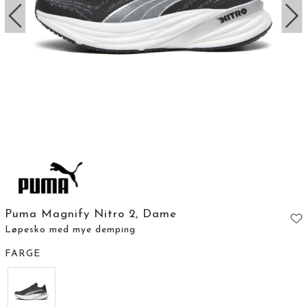
Puma Magnify Nitro 2, Dame
Løpesko med mye demping
FARGE