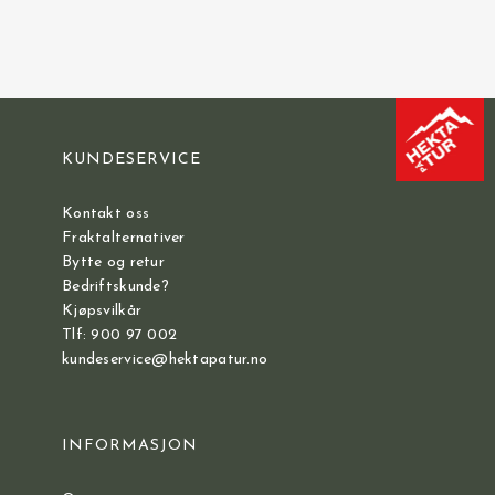
KUNDESERVICE
Kontakt oss
Fraktalternativer
Bytte og retur
Bedriftskunde?
Kjøpsvilkår
Tlf: 900 97 002
kundeservice@hektapatur.no
INFORMASJON