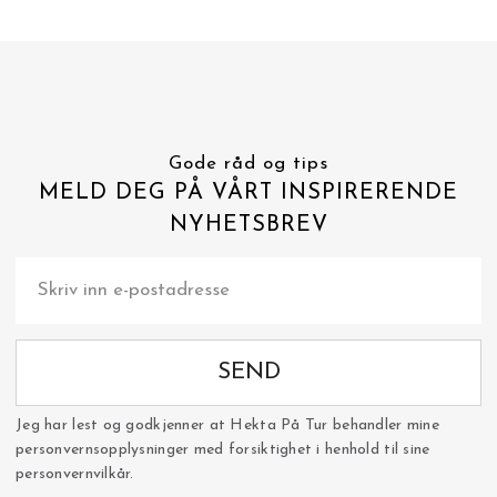
Gode råd og tips
MELD DEG PÅ VÅRT INSPIRERENDE
NYHETSBREV
SEND
Jeg har lest og godkjenner at Hekta På Tur behandler mine
personvernsopplysninger med forsiktighet i henhold til sine
personvernvilkår.