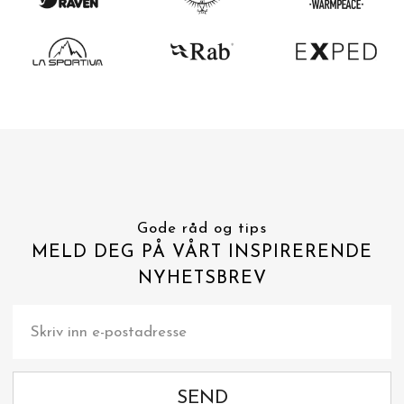
Gode råd og tips
MELD DEG PÅ VÅRT INSPIRERENDE
NYHETSBREV
SEND