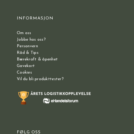
INFORMASJON
Om oss
Jobbe hos oss?
Personvern
Råd & Tips
Bærekraft & åpenhet
Gavekort
Cookies
Vil du bli produkttester?
FØLG OSS