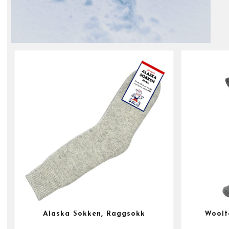
Alaska Sokken, Raggsokk
Woolt