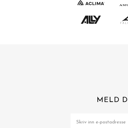
MELD D