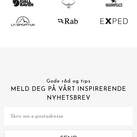
Gode råd og tips
MELD DEG PÅ VÅRT INSPIRERENDE
NYHETSBREV