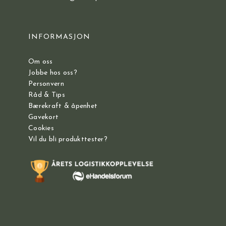
INFORMASJON
Om oss
Jobbe hos oss?
Personvern
Råd & Tips
Bærekraft & åpenhet
Gavekort
Cookies
Vil du bli produkttester?