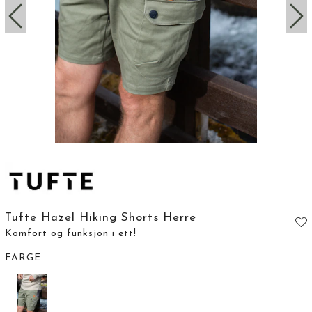
Tufte Hazel Hiking Shorts Herre
Komfort og funksjon i ett!
FARGE