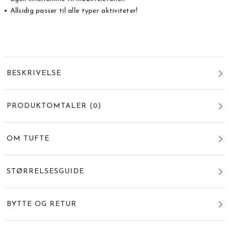
• Allsidig passer til alle typer aktiviteter!
BESKRIVELSE
PRODUKTOMTALER
(
0
)
OM TUFTE
STØRRELSESGUIDE
BYTTE OG RETUR