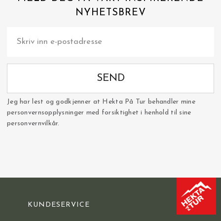
NYHETSBREV
SEND
Jeg har lest og godkjenner at Hekta På Tur behandler mine
personvernsopplysninger med forsiktighet i henhold til sine
personvernvilkår.
KUNDESERVICE