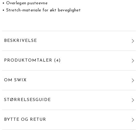
• Overlegen pusteevne
• Stretch-materiale for økt beveglighet
BESKRIVELSE
PRODUKTOMTALER
(
4
)
OM SWIX
STØRRELSESGUIDE
BYTTE OG RETUR