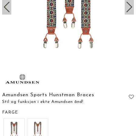
Amundsen Sports Hunstman Braces
Stil og funksjon i ekte Amundsen ånd!
FARGE