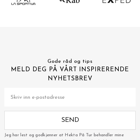
Gode råd og tips
MELD DEG PÅ VÅRT INSPIRERENDE
NYHETSBREV
SEND
Jeg har lest og godkjenner at Hekta På Tur behandler mine