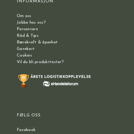
INFORMASJON
Om oss
Jobbe hos oss?
Personvern
Råd & Tips
Bærekraft & åpenhet
Gavekort
Cookies
Vil du bli produkttester?
FØLG OSS
Facebook