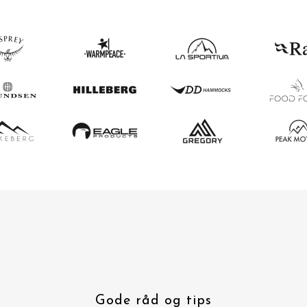
Gode råd og tips