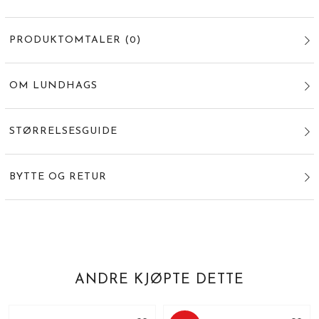
PRODUKTOMTALER
(
0
)
OM LUNDHAGS
STØRRELSESGUIDE
BYTTE OG RETUR
ANDRE KJØPTE DETTE