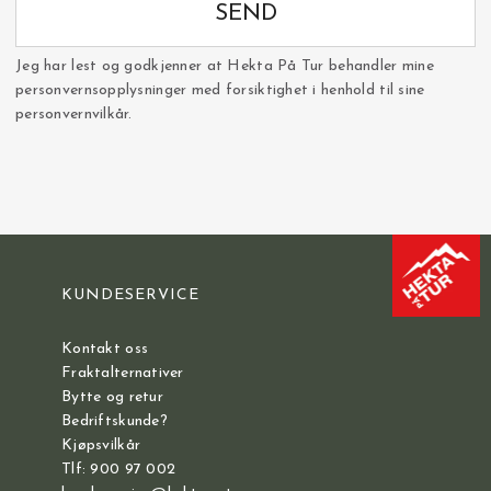
SEND
Jeg har lest og godkjenner at Hekta På Tur behandler mine
personvernsopplysninger med forsiktighet i henhold til sine
personvernvilkår.
KUNDESERVICE
Kontakt oss
Fraktalternativer
Bytte og retur
Bedriftskunde?
Kjøpsvilkår
Tlf: 900 97 002