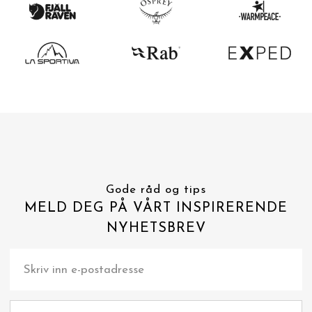
Gode råd og tips
MELD DEG PÅ VÅRT INSPIRERENDE
NYHETSBREV