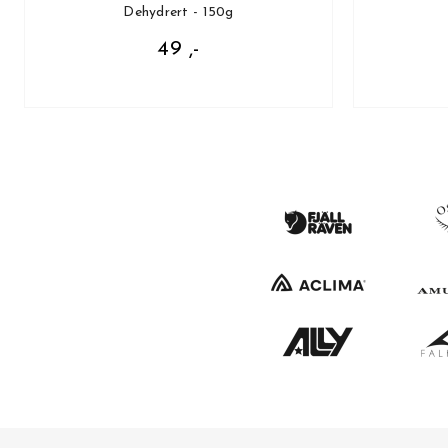
Dehydrert - 150g
49 ,-