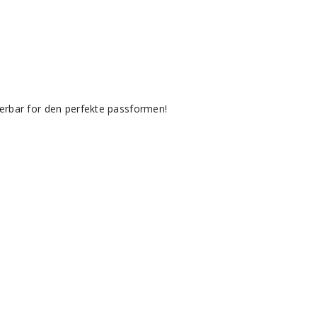
sterbar for den perfekte passformen!