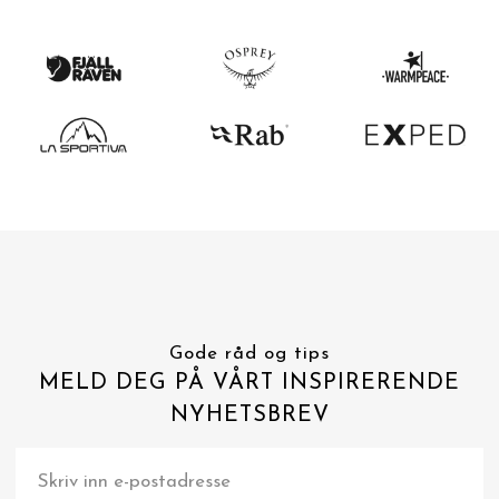
Gode råd og tips
MELD DEG PÅ VÅRT INSPIRERENDE
NYHETSBREV