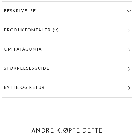
BESKRIVELSE
PRODUKTOMTALER
(
2
)
OM PATAGONIA
STØRRELSESGUIDE
BYTTE OG RETUR
ANDRE KJØPTE DETTE