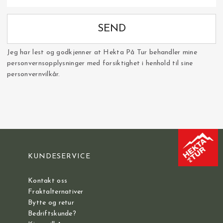
SEND
Jeg har lest og godkjenner at Hekta På Tur behandler mine
personvernsopplysninger med forsiktighet i henhold til sine
personvernvilkår.
KUNDESERVICE
Kontakt oss
Fraktalternativer
Bytte og retur
Bedriftskunde?