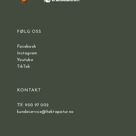
FØLG OSS
Facebook
Instagram
Youtube
TikTok
KONTAKT
Tlf: 900 97 002
kundeservice@hektapatur.no