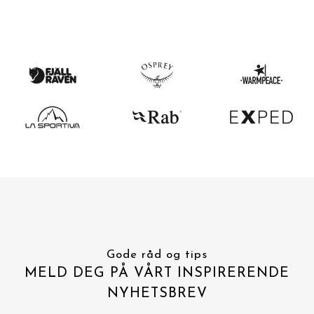
Gode råd og tips
MELD DEG PÅ VÅRT INSPIRERENDE
NYHETSBREV