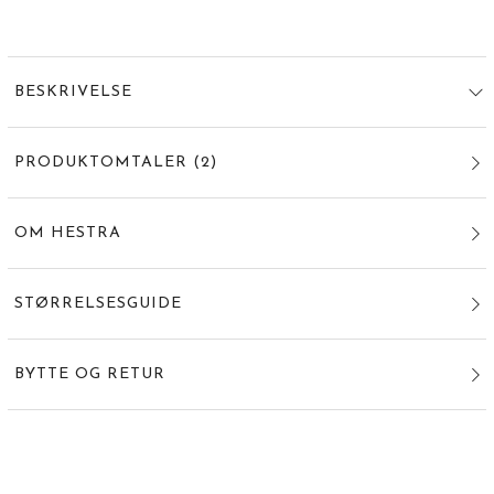
BESKRIVELSE
PRODUKTOMTALER
(
2
)
OM HESTRA
STØRRELSESGUIDE
BYTTE OG RETUR