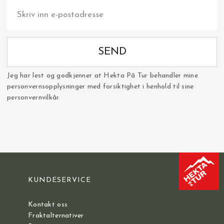
SEND
Jeg har lest og godkjenner at Hekta På Tur behandler mine
personvernsopplysninger med forsiktighet i henhold til sine
personvernvilkår.
KUNDESERVICE
Kontakt oss
Fraktalternativer