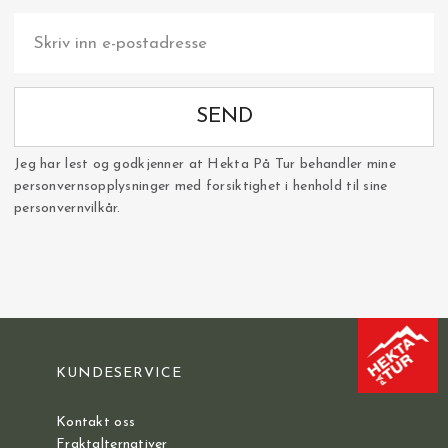
SEND
Jeg har lest og godkjenner at Hekta På Tur behandler mine
personvernsopplysninger med forsiktighet i henhold til sine
personvernvilkår.
KUNDESERVICE
Kontakt oss
Fraktalternativer