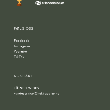
FØLG OSS
Facebook
Instagram
Youtube
TikTok
KONTAKT
Tlf: 900 97 002
kundeservice@hektapatur.no