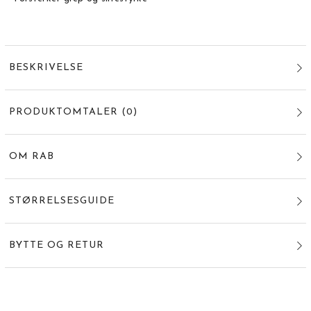
BESKRIVELSE
PRODUKTOMTALER
(
0
)
OM RAB
STØRRELSESGUIDE
BYTTE OG RETUR