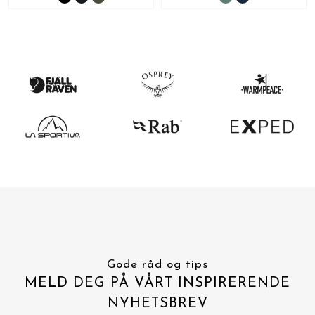
Gode råd og tips
MELD DEG PÅ VÅRT INSPIRERENDE
NYHETSBREV