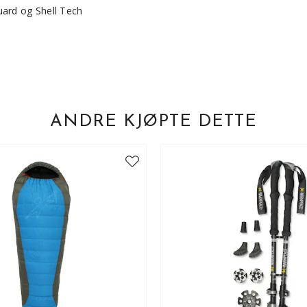
uard og Shell Tech
ANDRE KJØPTE DETTE