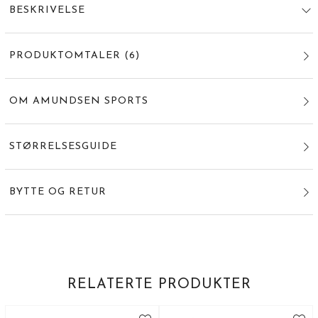
BESKRIVELSE
PRODUKTOMTALER
(
6
)
OM AMUNDSEN SPORTS
STØRRELSESGUIDE
BYTTE OG RETUR
RELATERTE PRODUKTER