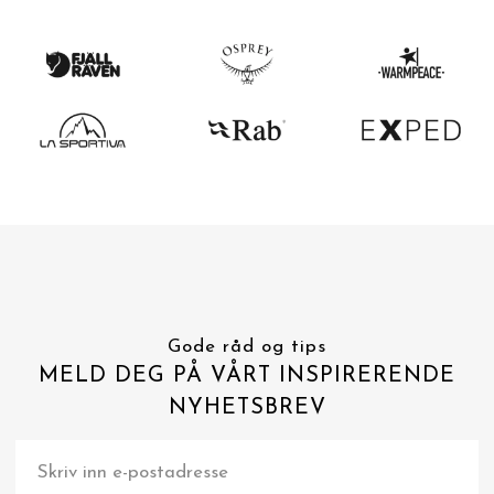
Gode råd og tips
MELD DEG PÅ VÅRT INSPIRERENDE
NYHETSBREV