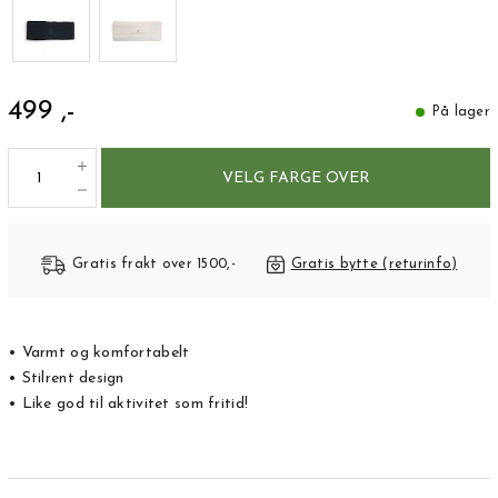
499 ,-
På lager
VELG FARGE OVER
Gratis frakt over 1500,-
Gratis bytte (returinfo)
• Varmt og komfortabelt
• Stilrent design
• Like god til aktivitet som fritid!