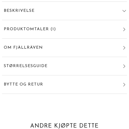
BESKRIVELSE
PRODUKTOMTALER
(
1
)
OM FJÄLLRÄVEN
STØRRELSESGUIDE
BYTTE OG RETUR
ANDRE KJØPTE DETTE