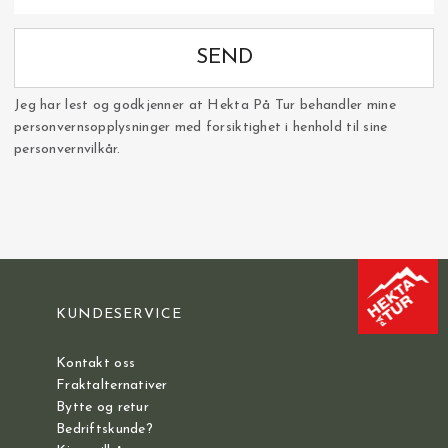
SEND
Jeg har lest og godkjenner at Hekta På Tur behandler mine
personvernsopplysninger med forsiktighet i henhold til sine
personvernvilkår.
KUNDESERVICE
Kontakt oss
Fraktalternativer
Bytte og retur
Bedriftskunde?