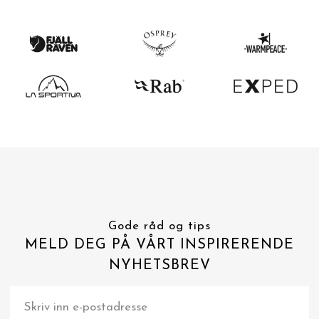
Gode råd og tips
MELD DEG PÅ VÅRT INSPIRERENDE
NYHETSBREV