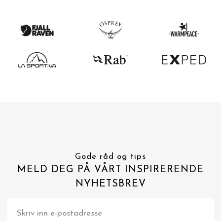
Gode råd og tips
MELD DEG PÅ VÅRT INSPIRERENDE
NYHETSBREV