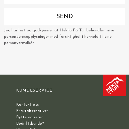
SEND
Jeg har lest og godkjenner at Hekta På Tur behandler mine
personvernsopplysninger med forsiktighet i henhold til sine
personvernvilkår.
KUNDESERVICE
Kontakt oss
Fraktalternativer
Bytte og retur
Bedriftskunde?