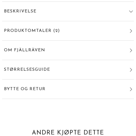
BESKRIVELSE
PRODUKTOMTALER
(
2
)
OM FJÄLLRÄVEN
STØRRELSESGUIDE
BYTTE OG RETUR
ANDRE KJØPTE DETTE