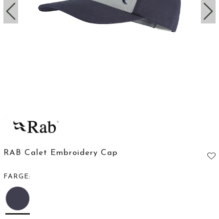
RAB Calet Embroidery Cap
FARGE: