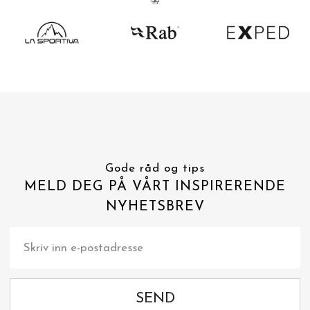
Gode råd og tips
MELD DEG PÅ VÅRT INSPIRERENDE
NYHETSBREV
SEND