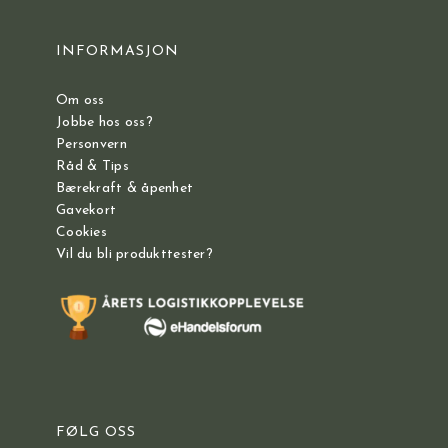
INFORMASJON
Om oss
Jobbe hos oss?
Personvern
Råd & Tips
Bærekraft & åpenhet
Gavekort
Cookies
Vil du bli produkttester?
FØLG OSS