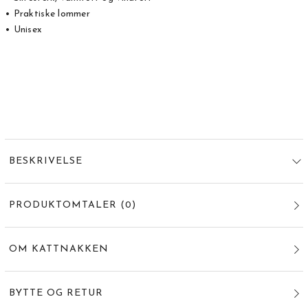
• Praktiske lommer
• Unisex
BESKRIVELSE
PRODUKTOMTALER
(
0
)
OM KATTNAKKEN
BYTTE OG RETUR