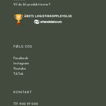
Vil du bli produkttester?
FØLG OSS
Facebook
Instagram
Youtube
TikTok
KONTAKT
Tlf: 900 97 002