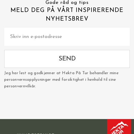
Gode råd og tips
MELD DEG PÅ VÅRT INSPIRERENDE
NYHETSBREV
SEND
Jeg har lest og godkjenner at Hekta På Tur behandler mine
personvernsopplysninger med forsiktighet i henhold til sine
personvernvilkår.