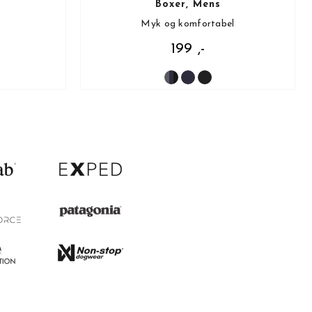
Boxer, Mens
Myk og komfortabel
199 ,-