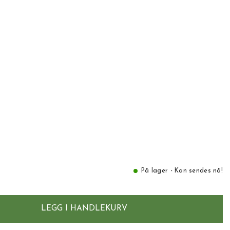
På lager - Kan sendes nå!
LEGG I HANDLEKURV