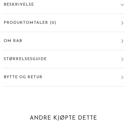
BESKRIVELSE
PRODUKTOMTALER
(
0
)
OM RAB
STØRRELSESGUIDE
BYTTE OG RETUR
ANDRE KJØPTE DETTE