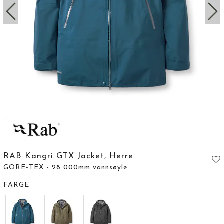
RAB Kangri GTX Jacket, Herre
GORE-TEX - 28 000mm vannsøyle
FARGE