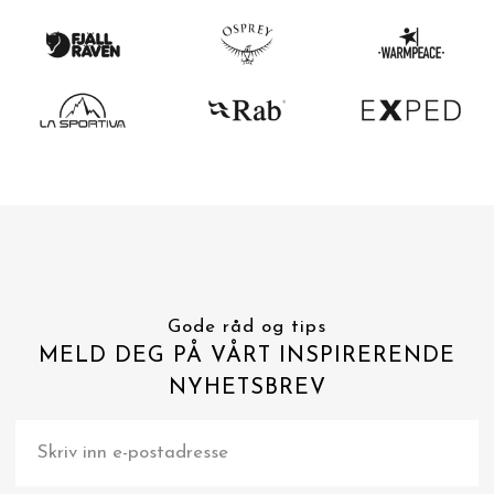
Gode råd og tips
MELD DEG PÅ VÅRT INSPIRERENDE
NYHETSBREV