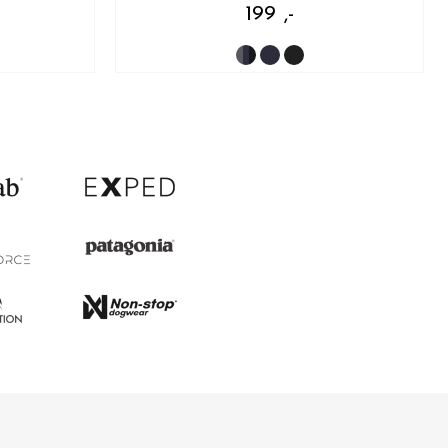
199 ,-