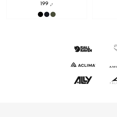
199 ,-