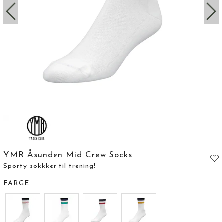
YMR Åsunden Mid Crew Socks
Sporty sokkker til trening!
FARGE