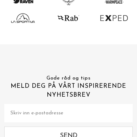
Gode råd og tips
MELD DEG PÅ VÅRT INSPIRERENDE
NYHETSBREV
SEND