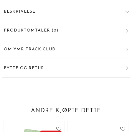
BESKRIVELSE
PRODUKTOMTALER
(
0
)
OM YMR TRACK CLUB
BYTTE OG RETUR
ANDRE KJØPTE DETTE