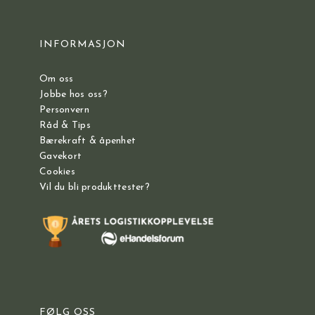
INFORMASJON
Om oss
Jobbe hos oss?
Personvern
Råd & Tips
Bærekraft & åpenhet
Gavekort
Cookies
Vil du bli produkttester?
FØLG OSS