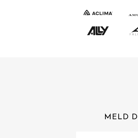
MELD D