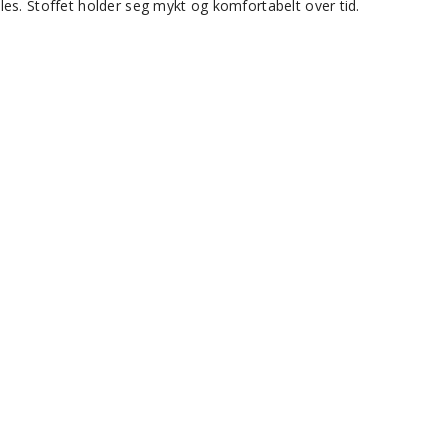
les. Stoffet holder seg mykt og komfortabelt over tid.