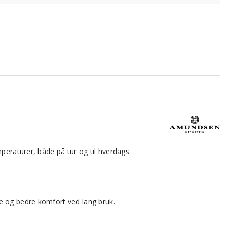
peraturer, både på tur og til hverdags.
e og bedre komfort ved lang bruk.