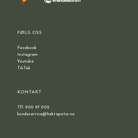
FØLG OSS
Facebook
Instagram
Youtube
TikTok
KONTAKT
Tlf: 900 97 002
kundeservice@hektapatur.no