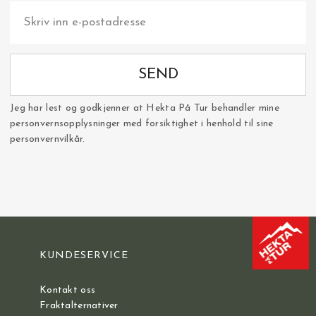
SEND
Jeg har lest og godkjenner at Hekta På Tur behandler mine
personvernsopplysninger med forsiktighet i henhold til sine
personvernvilkår.
KUNDESERVICE
Kontakt oss
Fraktalternativer