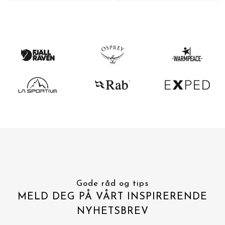
Gode råd og tips
MELD DEG PÅ VÅRT INSPIRERENDE
NYHETSBREV