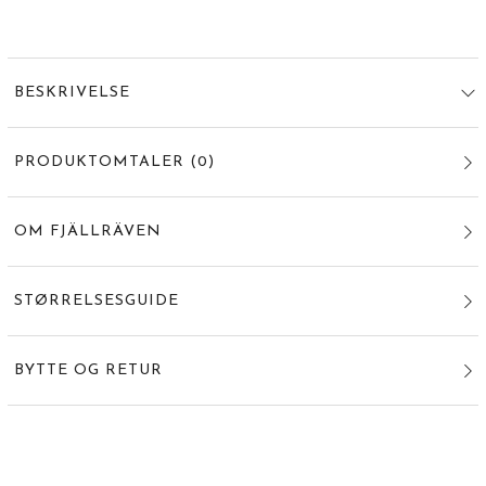
BESKRIVELSE
PRODUKTOMTALER
(
0
)
OM FJÄLLRÄVEN
STØRRELSESGUIDE
BYTTE OG RETUR