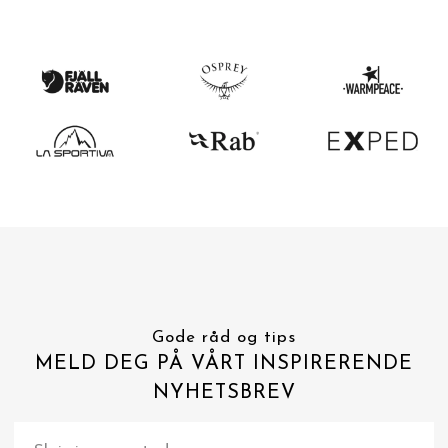
Gode råd og tips
MELD DEG PÅ VÅRT INSPIRERENDE
NYHETSBREV