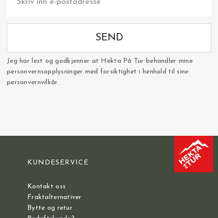
SEND
Jeg har lest og godkjenner at Hekta På Tur behandler mine
personvernsopplysninger med forsiktighet i henhold til sine
personvernvilkår.
KUNDESERVICE
Kontakt oss
Fraktalternativer
Bytte og retur