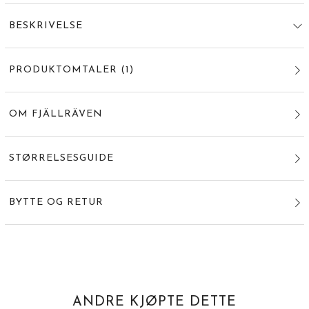
BESKRIVELSE
PRODUKTOMTALER
(
1
)
OM FJÄLLRÄVEN
STØRRELSESGUIDE
BYTTE OG RETUR
ANDRE KJØPTE DETTE