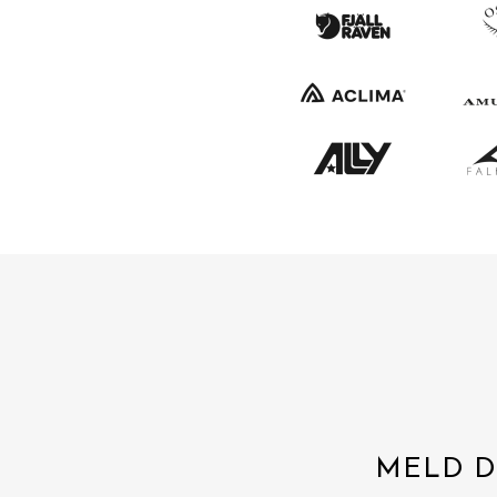
MELD D