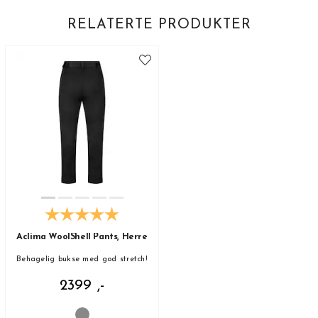
RELATERTE PRODUKTER
Aclima WoolShell Pants, Herre
Behagelig bukse med god stretch!
2399 ,-