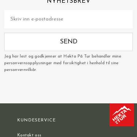
NYHETSBREV
SEND
Jeg har lest og godkjenner at Hekta På Tur behandler mine
personvernsopplysninger med forsiktighet i henhold til sine
personvernvilkår.
KUNDESERVICE
Kontakt oss