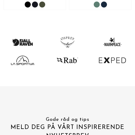
Gode råd og tips
MELD DEG PÅ VÅRT INSPIRERENDE