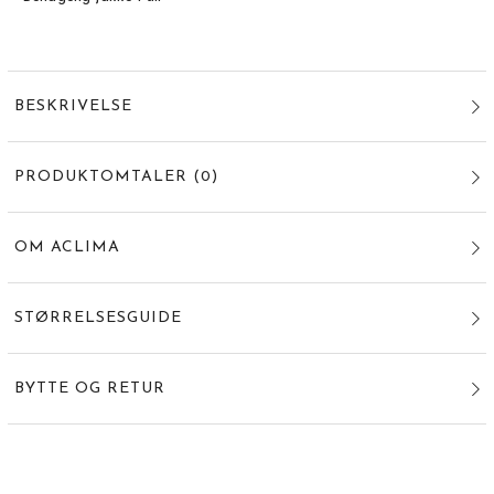
BESKRIVELSE
PRODUKTOMTALER
(
0
)
OM ACLIMA
STØRRELSESGUIDE
BYTTE OG RETUR