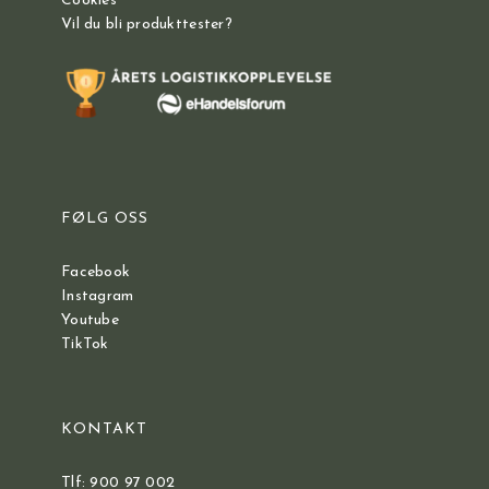
Cookies
Vil du bli produkttester?
FØLG OSS
Facebook
Instagram
Youtube
TikTok
KONTAKT
Tlf: 900 97 002