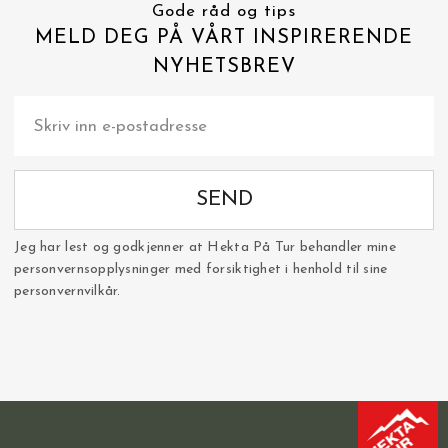
Gode råd og tips
MELD DEG PÅ VÅRT INSPIRERENDE
NYHETSBREV
SEND
Jeg har lest og godkjenner at Hekta På Tur behandler mine
personvernsopplysninger med forsiktighet i henhold til sine
personvernvilkår.