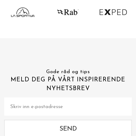
Gode råd og tips
MELD DEG PÅ VÅRT INSPIRERENDE
NYHETSBREV
SEND