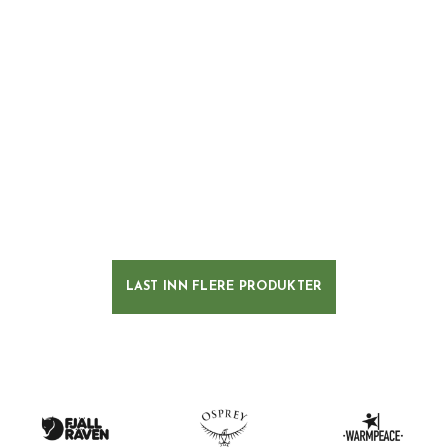
LAST INN FLERE PRODUKTER