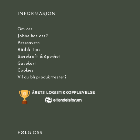
INFORMASJON
Om oss
Jobbe hos oss?
Personvern
Råd & Tips
Bærekraft & åpenhet
Gavekort
Cookies
Vil du bli produkttester?
FØLG OSS