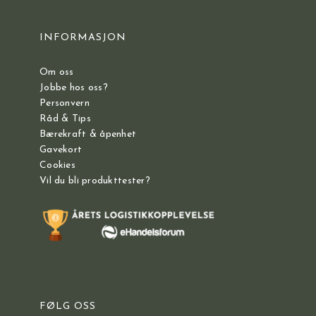
INFORMASJON
Om oss
Jobbe hos oss?
Personvern
Råd & Tips
Bærekraft & åpenhet
Gavekort
Cookies
Vil du bli produkttester?
FØLG OSS