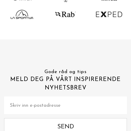
Gode råd og tips
MELD DEG PÅ VÅRT INSPIRERENDE
NYHETSBREV
SEND