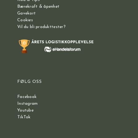
Bærekraft & åpenhet
Gavekort
Cookies
Vil du bli produkttester?
FØLG OSS
Facebook
Instagram
Youtube
TikTok