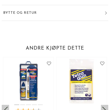
BYTTE OG RETUR
ANDRE KJØPTE DETTE