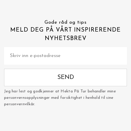
Gode råd og tips
MELD DEG PÅ VÅRT INSPIRERENDE
NYHETSBREV
SEND
Jeg har lest og godkjenner at Hekta På Tur behandler mine
personvernsopplysninger med forsiktighet i henhold til sine
personvernvilkår.