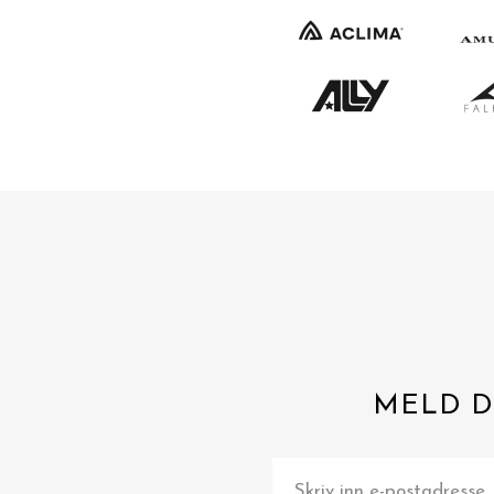
MELD D