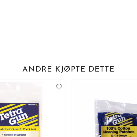
ANDRE KJØPTE DETTE