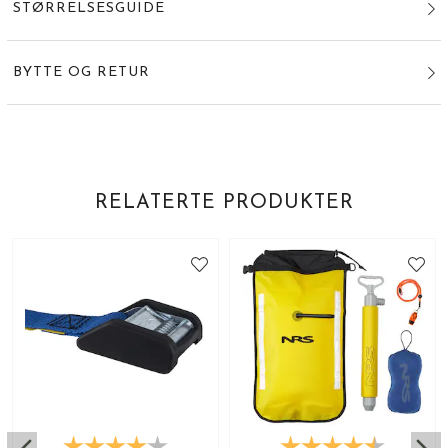
STØRRELSESGUIDE
BYTTE OG RETUR
RELATERTE PRODUKTER