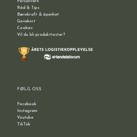
Personvern
Råd & Tips
Bærekraft & åpenhet
Gavekort
Cookies
Vil du bli produkttester?
FØLG OSS
Facebook
Instagram
Youtube
TikTok