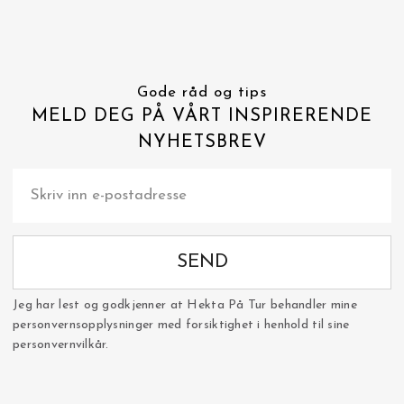
Gode råd og tips
MELD DEG PÅ VÅRT INSPIRERENDE
NYHETSBREV
SEND
Jeg har lest og godkjenner at Hekta På Tur behandler mine
personvernsopplysninger med forsiktighet i henhold til sine
personvernvilkår.