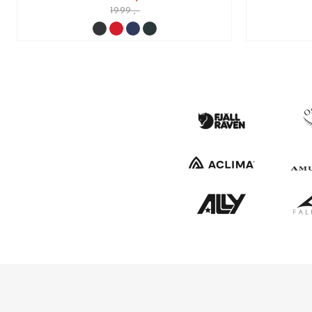
1999 ,-