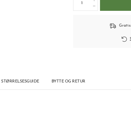
Gratis
STØRRELSESGUIDE
BYTTE OG RETUR