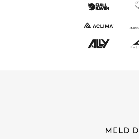
MELD D