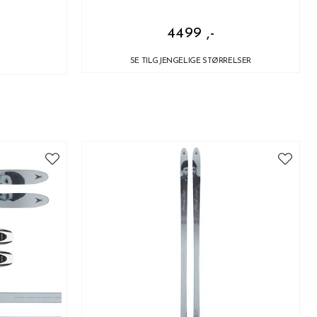
4499 ,-
SE TILGJENGELIGE STØRRELSER