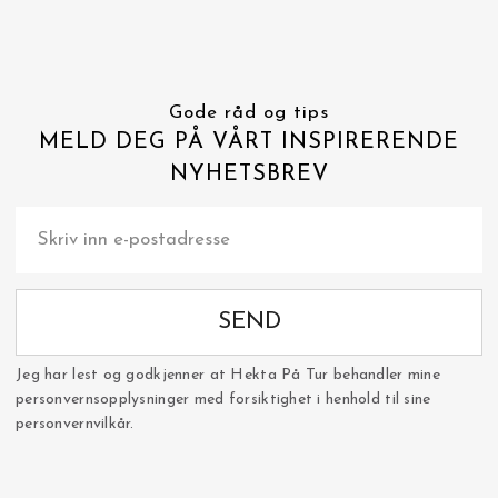
Gode råd og tips
MELD DEG PÅ VÅRT INSPIRERENDE
NYHETSBREV
SEND
Jeg har lest og godkjenner at Hekta På Tur behandler mine
personvernsopplysninger med forsiktighet i henhold til sine
personvernvilkår.