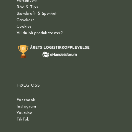
Personvern
Råd & Tips
Bærekraft & åpenhet
Gavekort
Cookies
Vil du bli produkttester?
FØLG OSS
Facebook
Instagram
Youtube
TikTok