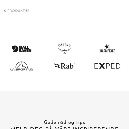
0 PRODUKTER
Gode råd og tips