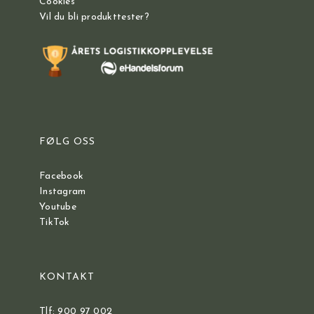
Cookies
Vil du bli produkttester?
FØLG OSS
Facebook
Instagram
Youtube
TikTok
KONTAKT
Tlf: 900 97 002