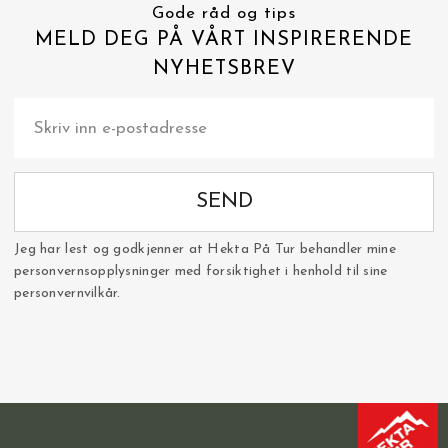
Gode råd og tips
MELD DEG PÅ VÅRT INSPIRERENDE
NYHETSBREV
SEND
Jeg har lest og godkjenner at Hekta På Tur behandler mine
personvernsopplysninger med forsiktighet i henhold til sine
personvernvilkår.