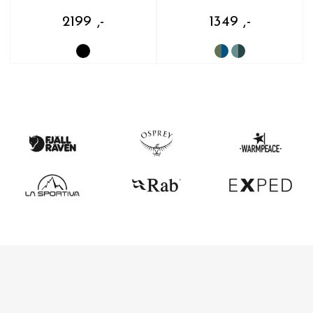
2199 ,-
1349 ,-