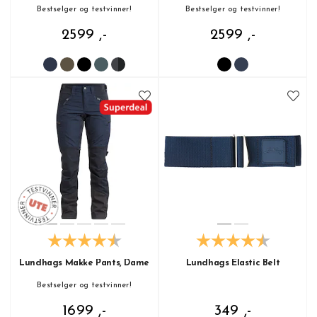
Bestselger og testvinner!
Bestselger og testvinner!
2599 ,-
2599 ,-
Lundhags Makke Pants, Dame
Lundhags Elastic Belt
Bestselger og testvinner!
1699 ,-
349 ,-