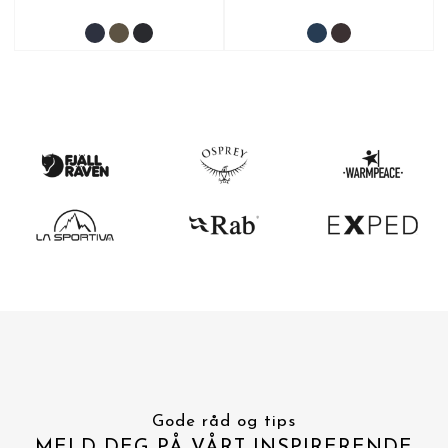
Gode råd og tips