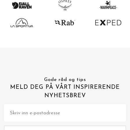
Gode råd og tips
MELD DEG PÅ VÅRT INSPIRERENDE
NYHETSBREV