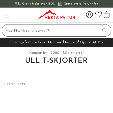
Gratis frakt over 1500,-
Gratis bytte (returinfo)
Bursdagsfest - vi feirer 14 år med turglede! Opptil -60% >
Kampanjer - 2020
Ull t-skjorter
ULL T-SKJORTER
0 PRODUKTER