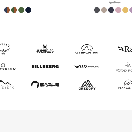
249 ,-